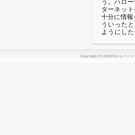
う。ハロー
ターネット
十分に情報
ういったと
ようにした
Copyright (C)2026今からパート