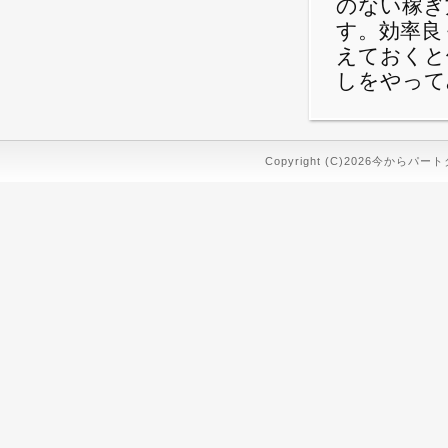
のない稼ぎ
す。効率良
えておくと
しをやって
Copyright (C)2026今からパート